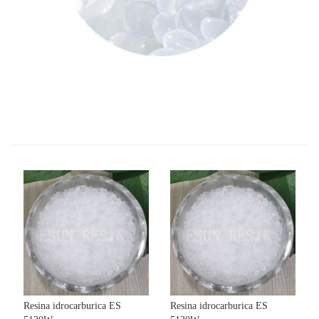
Resina idrocarburica ES
Resina idrocarburica ES