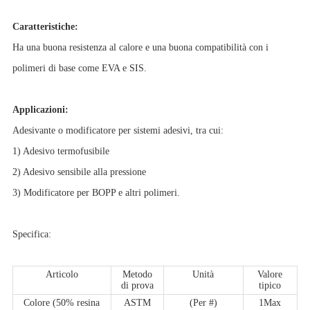
Caratteristiche:
Ha una buona resistenza al calore e una buona compatibilità con i
polimeri di base come EVA e SIS.
Applicazioni:
Adesivante o modificatore per sistemi adesivi, tra cui:
1) Adesivo termofusibile
2) Adesivo sensibile alla pressione
3) Modificatore per BOPP e altri polimeri.
Specifica:
Articolo
Metodo
Unità
Valore
di prova
tipico
Colore (50% resina
ASTM
(Per #)
1Max